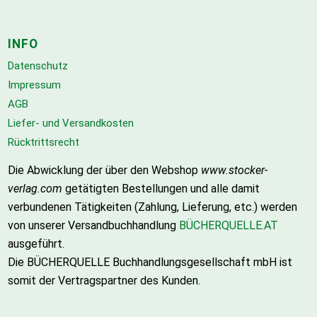
INFO
Datenschutz
Impressum
AGB
Liefer- und Versandkosten
Rücktrittsrecht
Die Abwicklung der über den Webshop
www.stocker-
verlag.com
getätigten Bestellungen und alle damit
verbundenen Tätigkeiten (Zahlung, Lieferung, etc.) werden
von unserer Versandbuchhandlung
BÜCHERQUELLE.AT
ausgeführt.
Die BÜCHERQUELLE Buchhandlungsgesellschaft mbH ist
somit der Vertragspartner des Kunden.