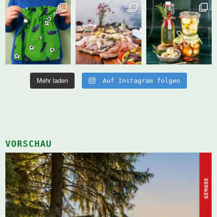
Mehr laden
Auf Instagram folgen
VORSCHAU