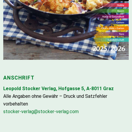
ANSCHRIFT
Leopold Stocker Verlag, Hofgasse 5, A-8011 Graz
Alle Angaben ohne Gewähr – Druck und Satzfehler
vorbehalten
stocker-verlag@stocker-verlag.com