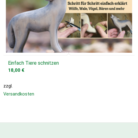
Einfach Tiere schnitzen
18,00
€
zzgl.
Versandkosten