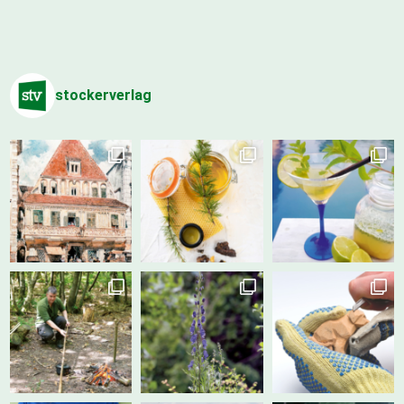
stockerverlag