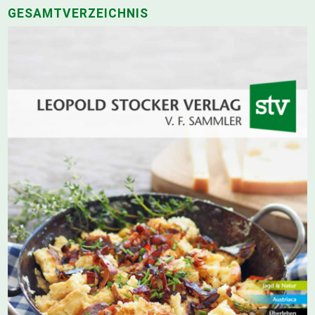
GESAMTVERZEICHNIS