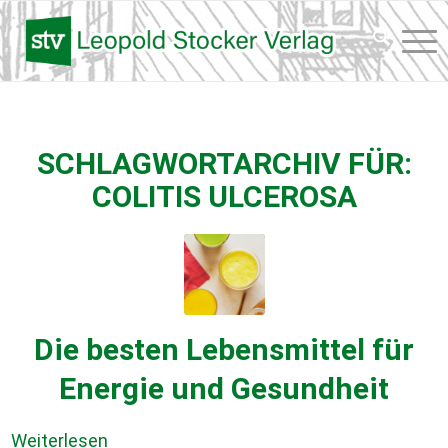
SCHLAGWORTARCHIV FÜR:
COLITIS ULCEROSA
Die besten Lebensmittel für
Energie und Gesundheit
Weiterlesen