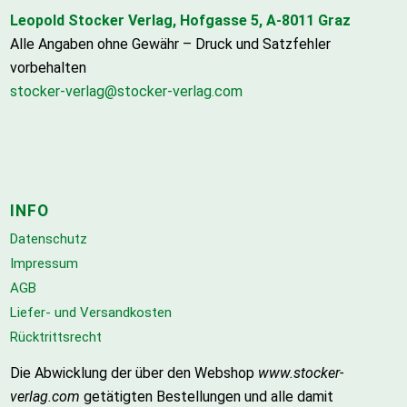
Leopold Stocker Verlag, Hofgasse 5, A-8011 Graz
Alle Angaben ohne Gewähr – Druck und Satzfehler
vorbehalten
stocker-verlag@stocker-verlag.com
INFO
Datenschutz
Impressum
AGB
Liefer- und Versandkosten
Rücktrittsrecht
Die Abwicklung der über den Webshop
www.stocker-
verlag.com
getätigten Bestellungen und alle damit