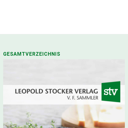
GESAMTVERZEICHNIS