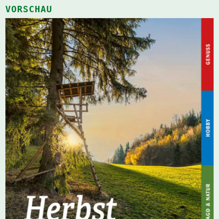
VORSCHAU