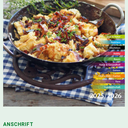
ANSCHRIFT