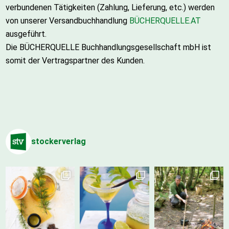
verbundenen Tätigkeiten (Zahlung, Lieferung, etc.) werden
von unserer Versandbuchhandlung
BÜCHERQUELLE.AT
ausgeführt.
Die BÜCHERQUELLE Buchhandlungsgesellschaft mbH ist
somit der Vertragspartner des Kunden.
stockerverlag