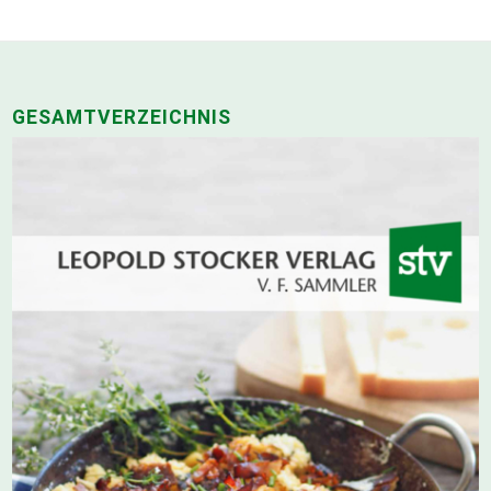
GESAMTVERZEICHNIS