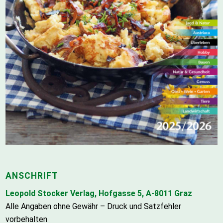
ANSCHRIFT
Leopold Stocker Verlag, Hofgasse 5, A-8011 Graz
Alle Angaben ohne Gewähr – Druck und Satzfehler
vorbehalten