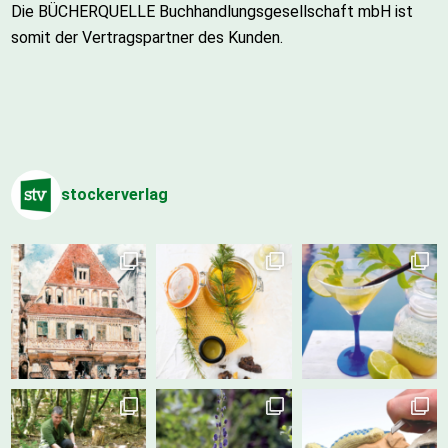
Die BÜCHERQUELLE Buchhandlungsgesellschaft mbH ist
somit der Vertragspartner des Kunden.
stockerverlag