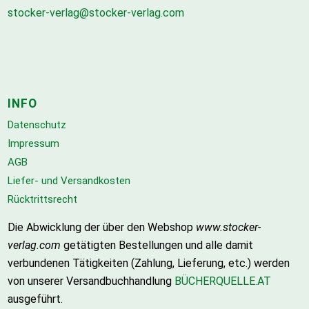
stocker-verlag@stocker-verlag.com
INFO
Datenschutz
Impressum
AGB
Liefer- und Versandkosten
Rücktrittsrecht
Die Abwicklung der über den Webshop
www.stocker-
verlag.com
getätigten Bestellungen und alle damit
verbundenen Tätigkeiten (Zahlung, Lieferung, etc.) werden
von unserer Versandbuchhandlung
BÜCHERQUELLE.AT
ausgeführt.