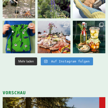
Mehr laden
Auf Instagram folgen
VORSCHAU