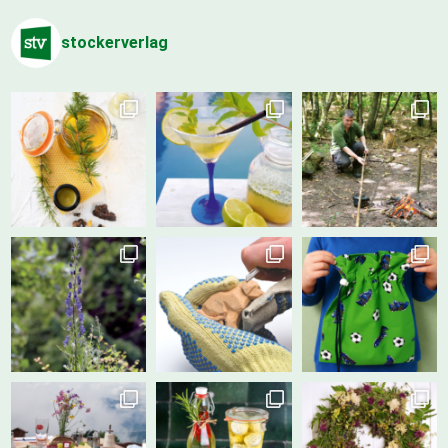
stockerverlag