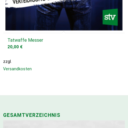
Tatwaffe Messer
20,00
€
zzgl.
Versandkosten
GESAMTVERZEICHNIS