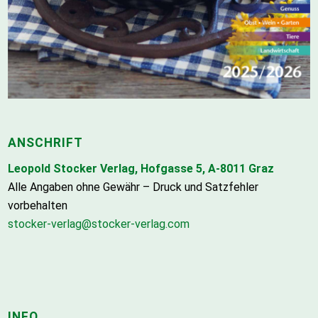
ANSCHRIFT
Leopold Stocker Verlag, Hofgasse 5, A-8011 Graz
Alle Angaben ohne Gewähr – Druck und Satzfehler
vorbehalten
stocker-verlag@stocker-verlag.com
INFO