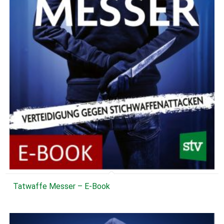
Tatwaffe Messer – E-Book