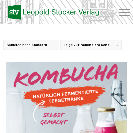
Sortieren nach
Standard
Zeige
20 Produkte pro Seite