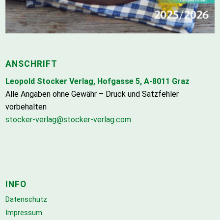
ANSCHRIFT
Leopold Stocker Verlag, Hofgasse 5, A-8011 Graz
Alle Angaben ohne Gewähr – Druck und Satzfehler
vorbehalten
stocker-verlag@stocker-verlag.com
INFO
Datenschutz
Impressum