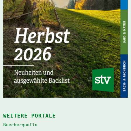
WEITERE PORTALE
Buecherquelle