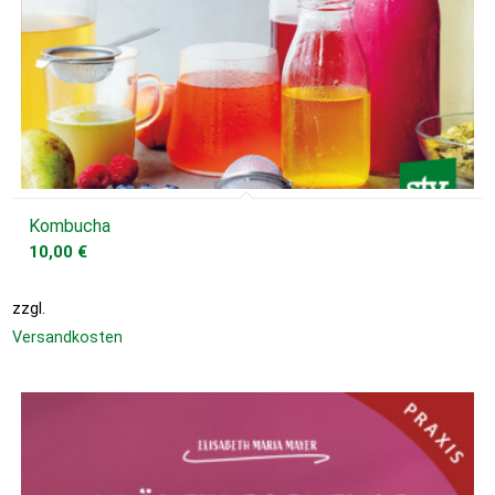
Kombucha
10,00
€
zzgl.
Versandkosten