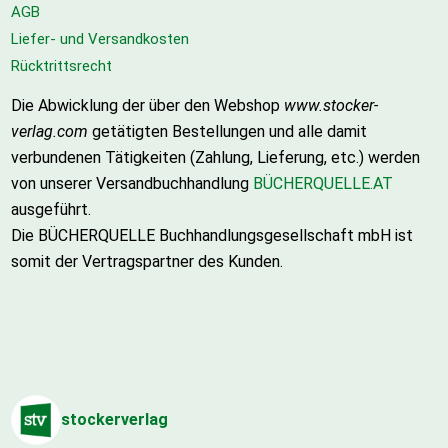
AGB
Liefer- und Versandkosten
Rücktrittsrecht
Die Abwicklung der über den Webshop
www.stocker-
verlag.com
getätigten Bestellungen und alle damit
verbundenen Tätigkeiten (Zahlung, Lieferung, etc.) werden
von unserer Versandbuchhandlung
BÜCHERQUELLE.AT
ausgeführt.
Die BÜCHERQUELLE Buchhandlungsgesellschaft mbH ist
somit der Vertragspartner des Kunden.
stockerverlag