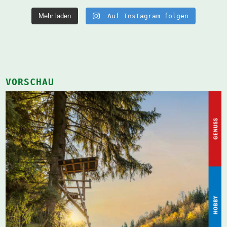
Mehr laden
Auf Instagram folgen
VORSCHAU