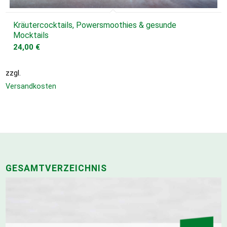
Kräutercocktails, Powersmoothies & gesunde
Mocktails
24,00
€
zzgl.
Versandkosten
GESAMTVERZEICHNIS