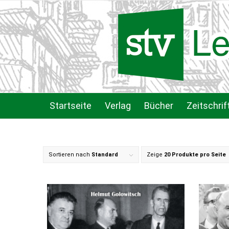
Startseite
Verlag
Bücher
Zeitschrif
Sortieren nach
Standard
Zeige
20 Produkte pro Seite