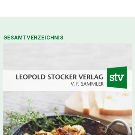
GESAMTVERZEICHNIS