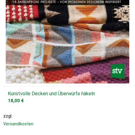
Kunstvolle Decken und Überwürfe häkeln
18,00
€
zzgl.
Versandkosten