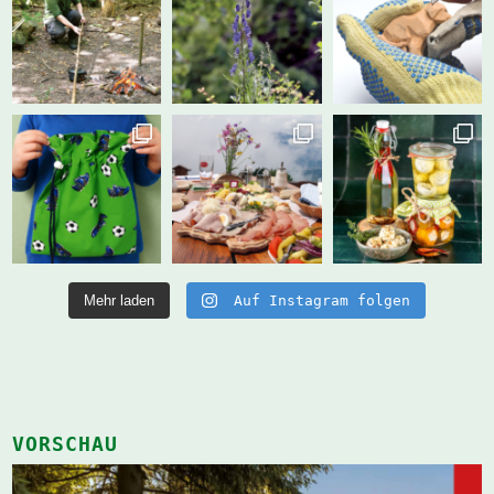
Mehr laden
Auf Instagram folgen
VORSCHAU