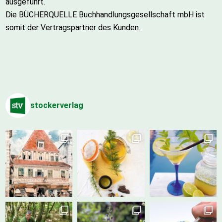
ausgeführt.
Die BÜCHERQUELLE Buchhandlungsgesellschaft mbH ist
somit der Vertragspartner des Kunden.
stockerverlag