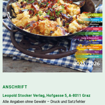
ANSCHRIFT
Leopold Stocker Verlag, Hofgasse 5, A-8011 Graz
Alle Angaben ohne Gewähr – Druck und Satzfehler