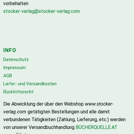
vorbehalten
stocker-verlag@stocker-verlag.com
INFO
Datenschutz
Impressum
AGB
Liefer- und Versandkosten
Rücktrittsrecht
Die Abwicklung der über den Webshop
www.stocker-
verlag.com
getätigten Bestellungen und alle damit
verbundenen Tätigkeiten (Zahlung, Lieferung, etc.) werden
von unserer Versandbuchhandlung
BÜCHERQUELLE.AT