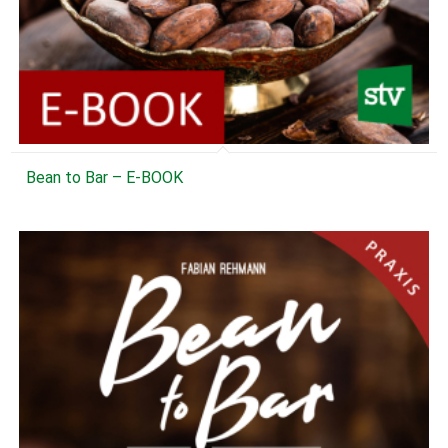
Bean to Bar – E-BOOK