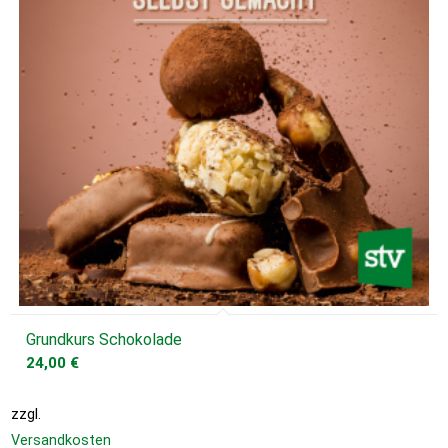
Grundkurs Schokolade
24,00
€
zzgl.
Versandkosten