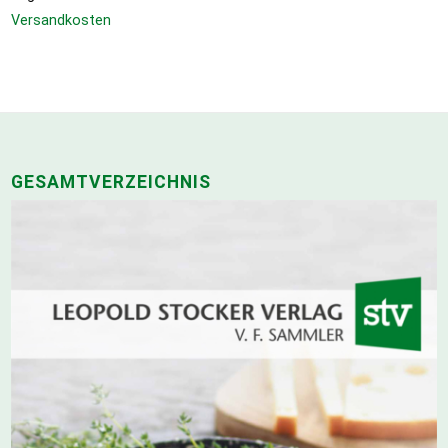
Versandkosten
GESAMTVERZEICHNIS