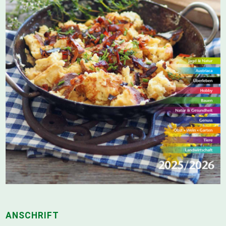
ANSCHRIFT