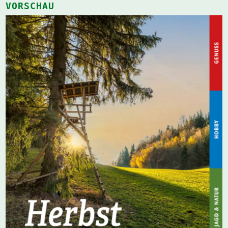
VORSCHAU