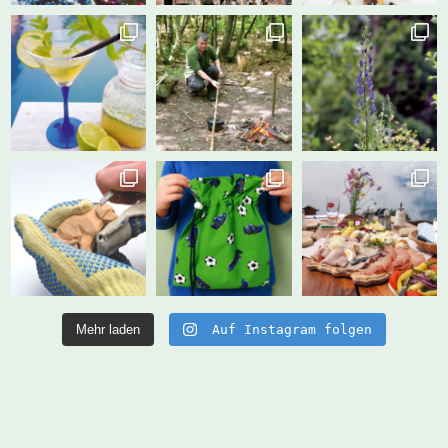
Mehr laden
Auf Instagram folgen