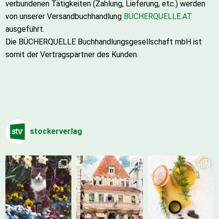
verbundenen Tätigkeiten (Zahlung, Lieferung, etc.) werden
von unserer Versandbuchhandlung
BÜCHERQUELLE.AT
ausgeführt.
Die BÜCHERQUELLE Buchhandlungsgesellschaft mbH ist
somit der Vertragspartner des Kunden.
stockerverlag