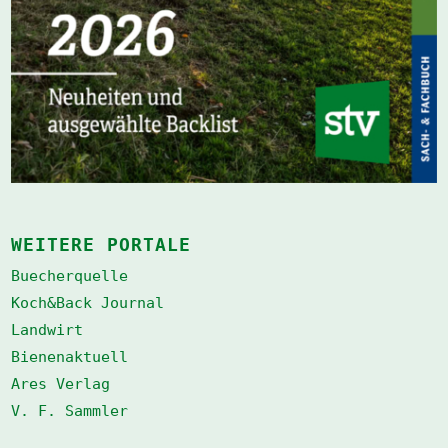
WEITERE PORTALE
Buecherquelle
Koch&Back Journal
Landwirt
Bienenaktuell
Ares Verlag
V. F. Sammler