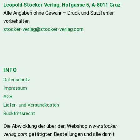
Leopold Stocker Verlag, Hofgasse 5, A-8011 Graz
Alle Angaben ohne Gewähr – Druck und Satzfehler
vorbehalten
stocker-verlag@stocker-verlag.com
INFO
Datenschutz
Impressum
AGB
Liefer- und Versandkosten
Rücktrittsrecht
Die Abwicklung der über den Webshop
www.stocker-
verlag.com
getätigten Bestellungen und alle damit