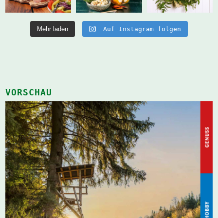
Mehr laden
Auf Instagram folgen
VORSCHAU