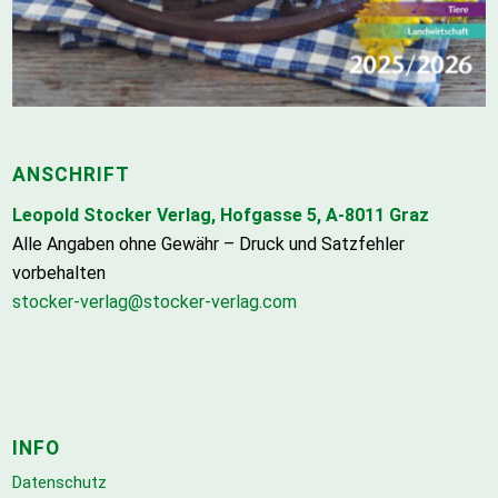
ANSCHRIFT
Leopold Stocker Verlag, Hofgasse 5, A-8011 Graz
Alle Angaben ohne Gewähr – Druck und Satzfehler
vorbehalten
stocker-verlag@stocker-verlag.com
INFO
Datenschutz