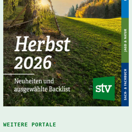
WEITERE PORTALE