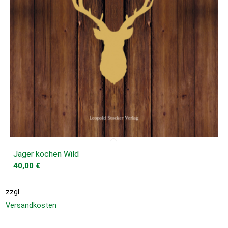
Jäger kochen Wild
40,00
€
zzgl.
Versandkosten