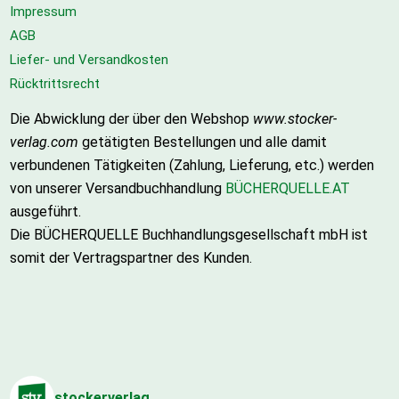
Impressum
AGB
Liefer- und Versandkosten
Rücktrittsrecht
Die Abwicklung der über den Webshop
www.stocker-
verlag.com
getätigten Bestellungen und alle damit
verbundenen Tätigkeiten (Zahlung, Lieferung, etc.) werden
von unserer Versandbuchhandlung
BÜCHERQUELLE.AT
ausgeführt.
Die BÜCHERQUELLE Buchhandlungsgesellschaft mbH ist
somit der Vertragspartner des Kunden.
stockerverlag