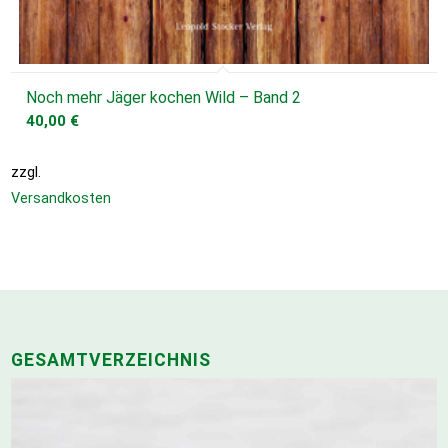
Noch mehr Jäger kochen Wild – Band 2
40,00
€
zzgl.
Versandkosten
GESAMTVERZEICHNIS