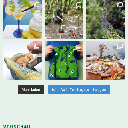
Mehr laden
Auf Instagram folgen
VORSCHAU