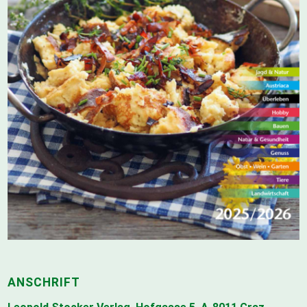
ANSCHRIFT