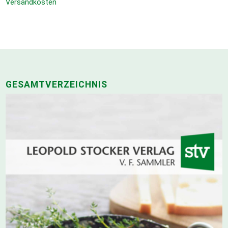
Versandkosten
GESAMTVERZEICHNIS