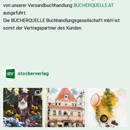
von unserer Versandbuchhandlung
BÜCHERQUELLE.AT
ausgeführt.
Die BÜCHERQUELLE Buchhandlungsgesellschaft mbH ist
somit der Vertragspartner des Kunden.
stockerverlag